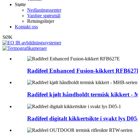
Støtte
Nedlastingssenter
Vanlige spørsmål
Retningslinjer
Kontakt oss
SØK
Radifeel Enhanced Fusion-kikkert RFB627
Radifeel kjølt håndholdt termisk kikkert - 
Radifeel digitalt kikkertsikte i svakt lys D05