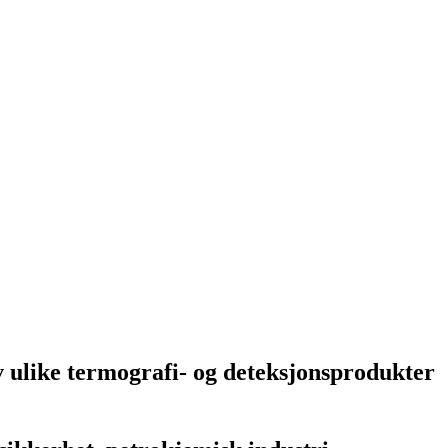
v ulike termografi- og deteksjonsprodukter