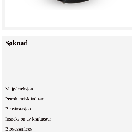
Søknad
Miljødeteksjon
Petrokjemisk industri
Bensinstasjon
Inspeksjon av kraftutstyr
Biogassanlegg