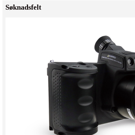
Søknadsfelt