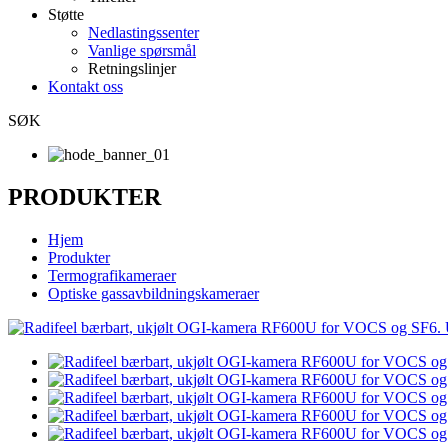
Støtte
Nedlastingssenter
Vanlige spørsmål
Retningslinjer
Kontakt oss
SØK
PRODUKTER
Hjem
Produkter
Termografikameraer
Optiske gassavbildningskameraer